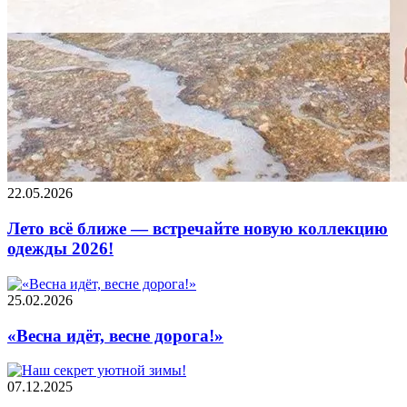
22.05.2026
Лето всё ближе — встречайте новую коллекцию
одежды 2026!
25.02.2026
«Весна идёт, весне дорога!»
07.12.2025