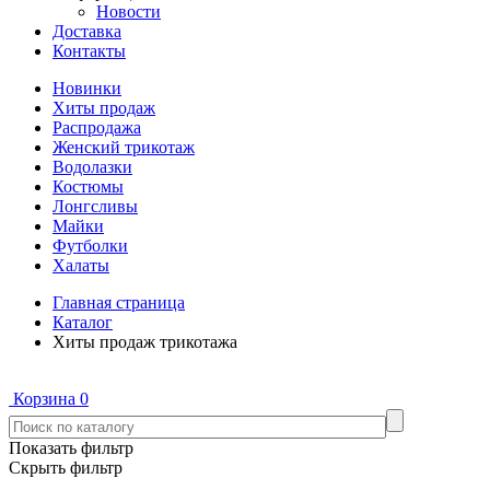
Новости
Доставка
Контакты
Новинки
Хиты продаж
Распродажа
Женский трикотаж
Водолазки
Костюмы
Лонгсливы
Майки
Футболки
Халаты
Главная страница
Каталог
Хиты продаж трикотажа
Корзина
0
Показать фильтр
Скрыть фильтр